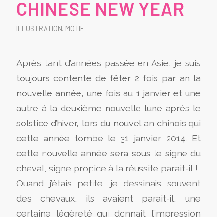
CHINESE NEW YEAR
ILLUSTRATION
,
MOTIF
Après tant d’années passée en Asie, je suis
toujours contente de fêter 2 fois par an la
nouvelle année, une fois au 1 janvier et une
autre à la deuxième nouvelle lune après le
solstice d’hiver, lors du nouvel an chinois qui
cette année tombe le 31 janvier 2014. Et
cette nouvelle année sera sous le signe du
cheval, signe propice à la réussite parait-il !
Quand j’étais petite, je dessinais souvent
des chevaux, ils avaient parait-il, une
certaine légèreté qui donnait l’impression