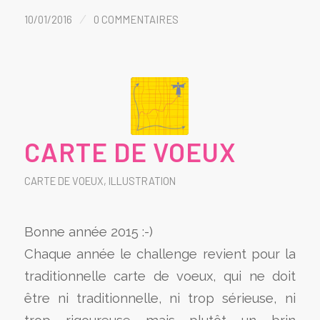
/
10/01/2016
0 COMMENTAIRES
CARTE DE VOEUX
CARTE DE VOEUX
,
ILLUSTRATION
Bonne année 2015 :-)
Chaque année le challenge revient pour la
traditionnelle carte de voeux, qui ne doit
être ni traditionnelle, ni trop sérieuse, ni