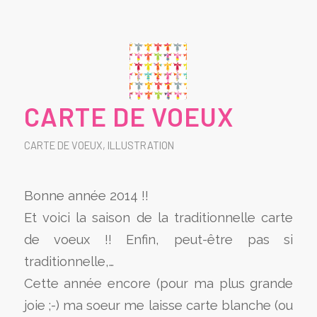
CARTE DE VOEUX
CARTE DE VOEUX
,
ILLUSTRATION
Bonne année 2014 !!
Et voici la saison de la traditionnelle carte
de voeux !! Enfin, peut-être pas si
traditionnelle,…
Cette année encore (pour ma plus grande
joie ;-) ma soeur me laisse carte blanche (ou