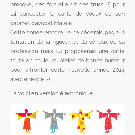
presque, des fois elle dit des trucs !!) pour
lui concocter la carte de voeux de son
cabinet d’avocat Mateia.
Cette année encore, je ne céderais pas à la
tentation de la rigueur et du sérieux de sa
profession mais lui proposerais une carte
toute en couleurs, pleine de bonne humeur
pour affronter cette nouvelle année 2014
avec énergie :-)
La voici en version électronique