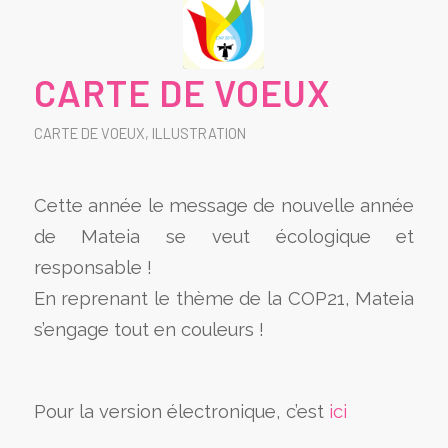
CARTE DE VOEUX
CARTE DE VOEUX
,
ILLUSTRATION
Cette année le message de nouvelle année
de Mateia se veut écologique et
responsable !
En reprenant le thème de la COP21, Mateia
s’engage tout en couleurs !
Pour la version électronique, c’est
ici