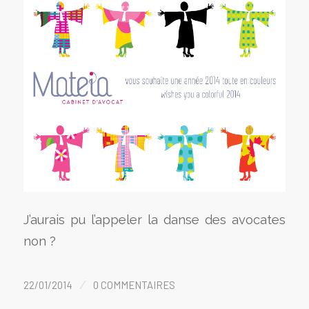
J’aurais pu l’appeler la danse des avocates
non ?
/
22/01/2014
0 COMMENTAIRES