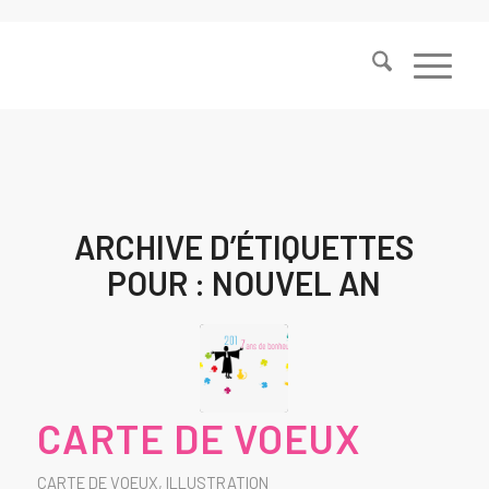
ARCHIVE D’ÉTIQUETTES
POUR :
NOUVEL AN
CARTE DE VOEUX
CARTE DE VOEUX
,
ILLUSTRATION