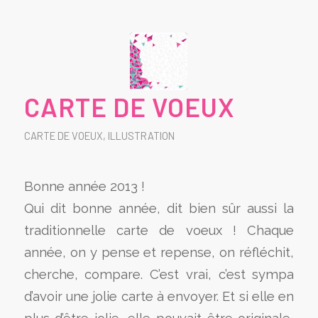
CARTE DE VOEUX
CARTE DE VOEUX
,
ILLUSTRATION
Bonne année 2013 !
Qui dit bonne année, dit bien sûr aussi la
traditionnelle carte de voeux ! Chaque
année, on y pense et repense, on réfléchit,
cherche, compare. C’est vrai, c’est sympa
d’avoir une jolie carte à envoyer. Et si elle en