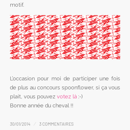
motif.
L’occasion pour moi de participer une fois
de plus au concours spoonflower, si ça vous
plait, vous pouvez
votez là
:-)
Bonne année du cheval !!
/
30/01/2014
3 COMMENTAIRES