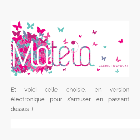
Et voici celle choisie, en version
électronique pour s’amuser en passant
dessus :)