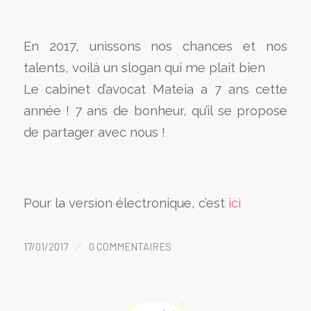
En 2017, unissons nos chances et nos
talents, voilà un slogan qui me plait bien
Le cabinet d’avocat Mateia a 7 ans cette
année ! 7 ans de bonheur, qu’il se propose
de partager avec nous !
Pour la version électronique, c’est
ici
/
17/01/2017
0 COMMENTAIRES